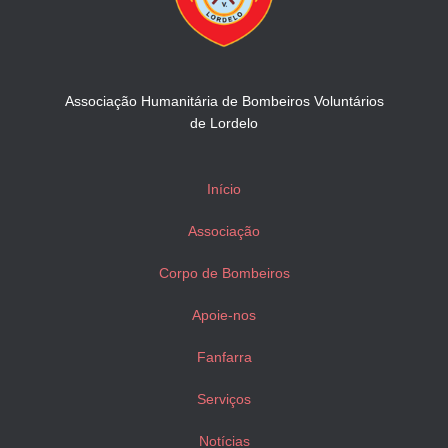
Associação Humanitária de Bombeiros Voluntários
de Lordelo
Início
Associação
Corpo de Bombeiros
Apoie-nos
Fanfarra
Serviços
Notícias