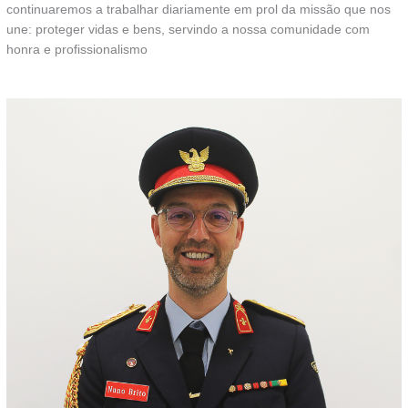
continuaremos a trabalhar diariamente em prol da missão que nos
une: proteger vidas e bens, servindo a nossa comunidade com
honra e profissionalismo