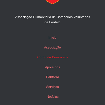
Associação Humanitária de Bombeiros Voluntários
de Lordelo
Início
Associação
Corpo de Bombeiros
Apoie-nos
Fanfarra
Serviços
Notícias