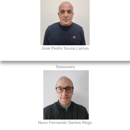
José Pedro Sousa Lamas
Tesoureiro
Nuno Fernando Santos Rego