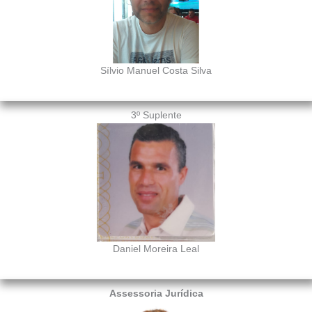
Sílvio Manuel Costa Silva
3º Suplente
Daniel Moreira Leal
Assessoria Jurídica