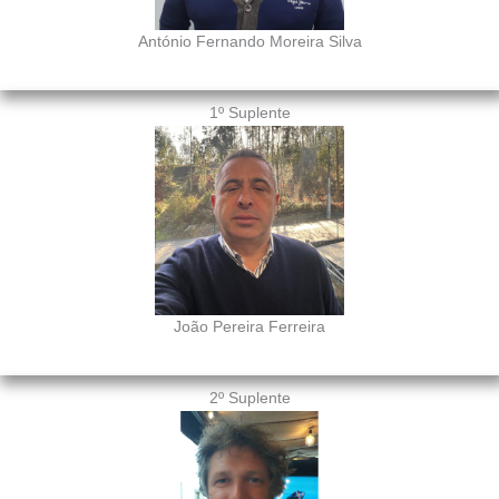
António Fernando Moreira Silva
1º Suplente
João Pereira Ferreira
2º Suplente