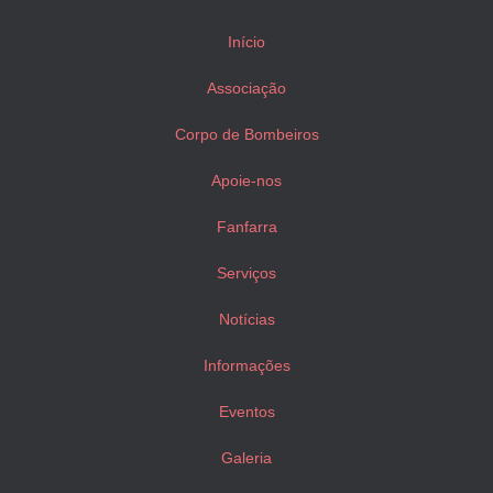
Início
Associação
Corpo de Bombeiros
Apoie-nos
Fanfarra
Serviços
Notícias
Informações
Eventos
Galeria