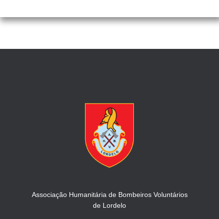
Associação Humanitária de Bombeiros Voluntários
de Lordelo