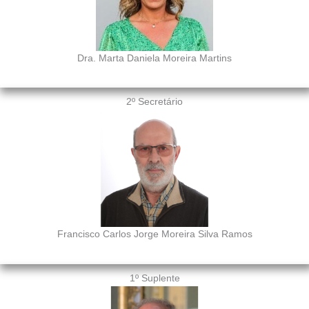
Dra. Marta Daniela Moreira Martins
2º Secretário
Francisco Carlos Jorge Moreira Silva Ramos
1º Suplente