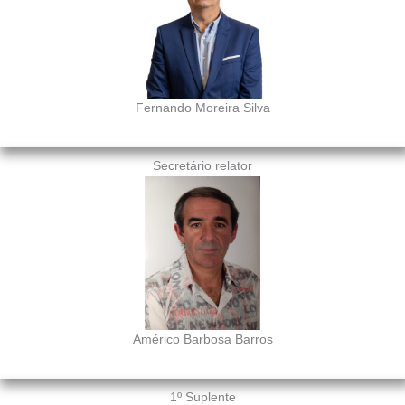
Fernando Moreira Silva
Secretário relator
Américo Barbosa Barros
1º Suplente