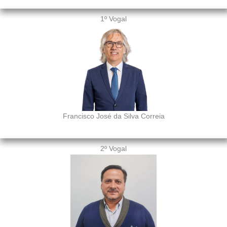
1º Vogal
Francisco José da Silva Correia
2º Vogal