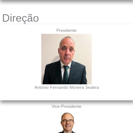
Direção
Presidente
António Fernando Moreira Seabra
Vice-Presidente