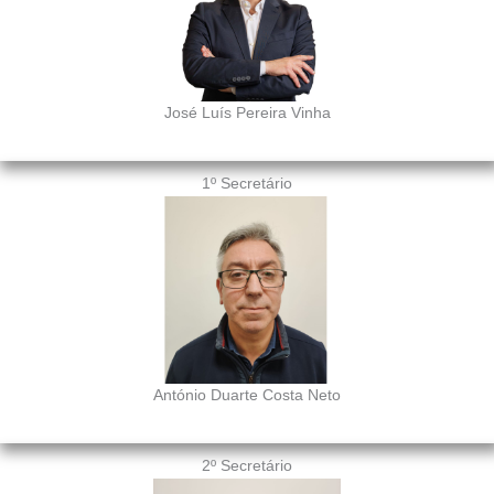
José Luís Pereira Vinha
1º Secretário
António Duarte Costa Neto
2º Secretário