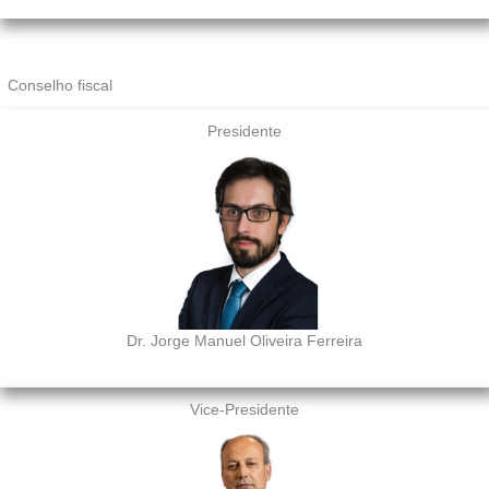
Conselho fiscal
Presidente
Dr. Jorge Manuel Oliveira Ferreira
Vice-Presidente