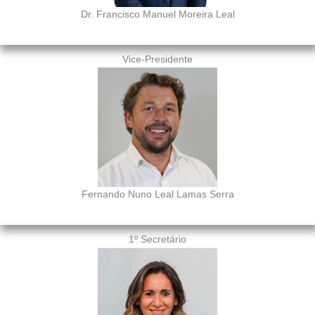
Dr. Francisco Manuel Moreira Leal
Vice-Presidente
Fernando Nuno Leal Lamas Serra
1º Secretário