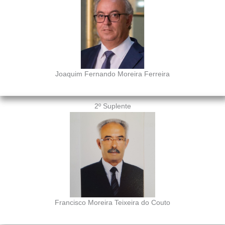
Joaquim Fernando Moreira Ferreira
2º Suplente
Francisco Moreira Teixeira do Couto