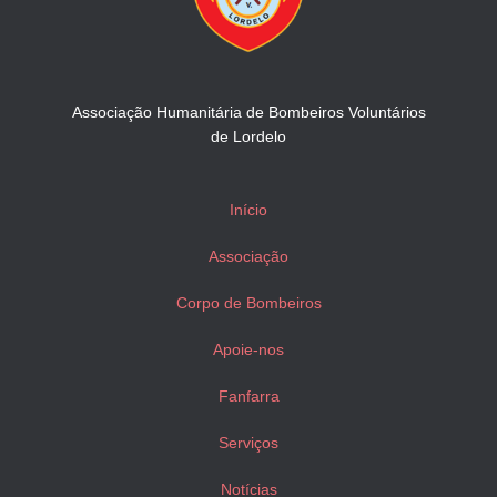
Associação Humanitária de Bombeiros Voluntários
de Lordelo
Início
Associação
Corpo de Bombeiros
Apoie-nos
Fanfarra
Serviços
Notícias