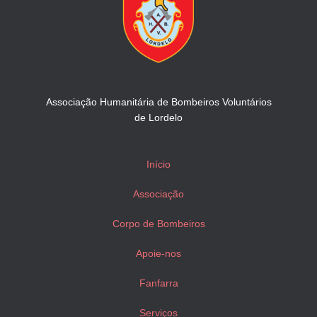
Associação Humanitária de Bombeiros Voluntários
de Lordelo
Início
Associação
Corpo de Bombeiros
Apoie-nos
Fanfarra
Serviços