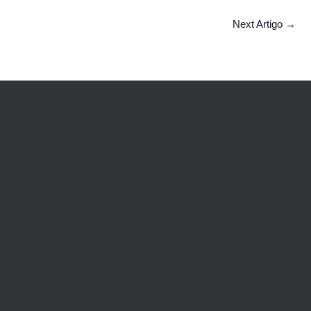
Next Artigo
→