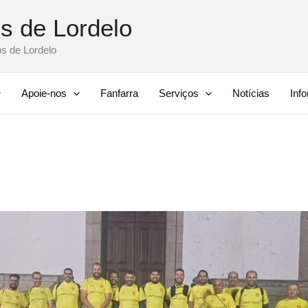
s de Lordelo
s de Lordelo
Apoie-nos
Fanfarra
Serviços
Notícias
Inf