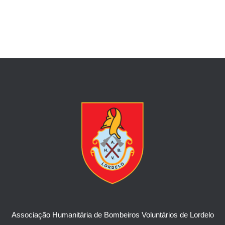
Associação Humanitária de Bombeiros Voluntários de Lordelo