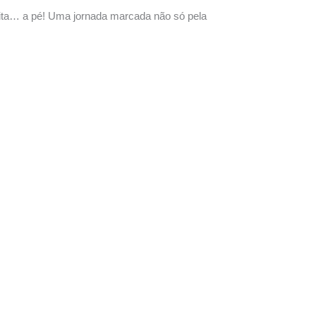
Rita… a pé! Uma jornada marcada não só pela