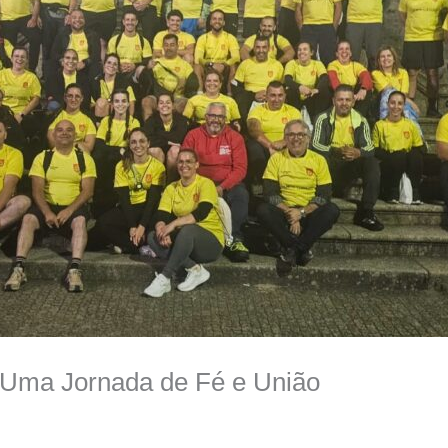
 Uma Jornada de Fé e União