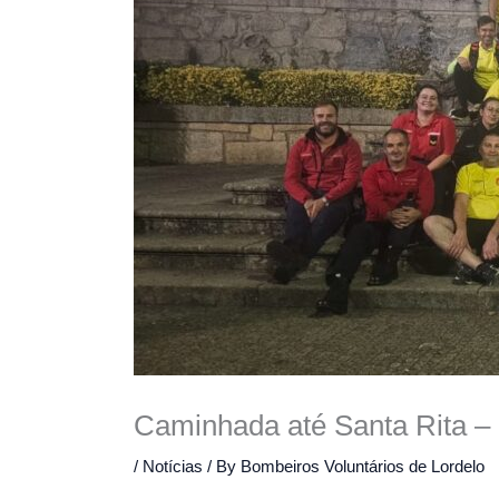
Caminhada até Santa Rita –
/
Notícias
/ By
Bombeiros Voluntários de Lordelo