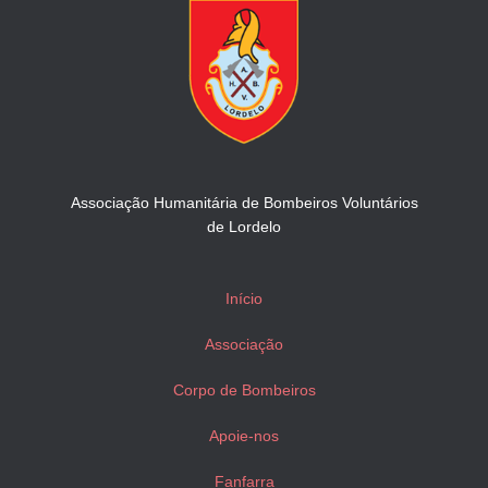
Associação Humanitária de Bombeiros Voluntários
de Lordelo
Início
Associação
Corpo de Bombeiros
Apoie-nos
Fanfarra